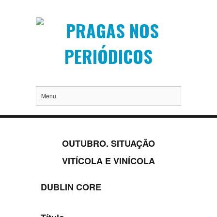
Menu
OUTUBRO. SITUAÇÃO
VITÍCOLA E VINÍCOLA
DUBLIN CORE