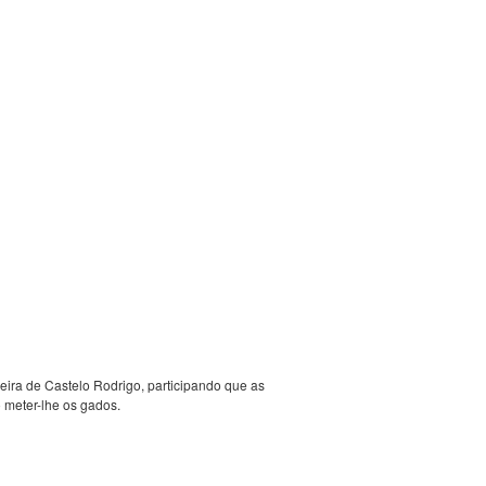
eira de Castelo Rodrigo, participando que as
 meter-lhe os gados.