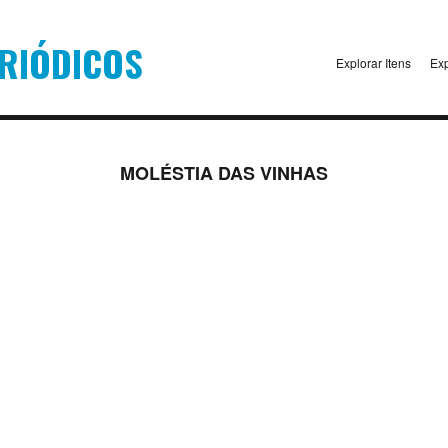
Explorar Itens
Exp
MOLÉSTIA DAS VINHAS