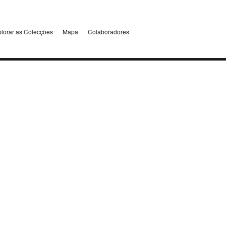
lorar as Colecções
Mapa
Colaboradores