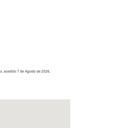
os
, acedido 7 de Agosto de 2026,