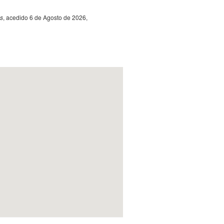
os
, acedido 6 de Agosto de 2026,