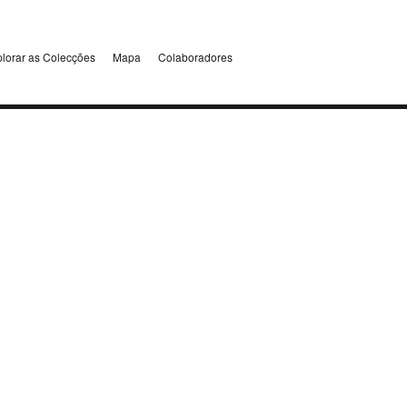
lorar as Colecções
Mapa
Colaboradores