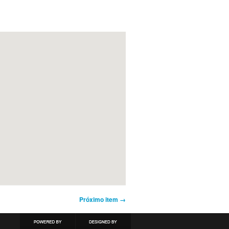
Próximo item →