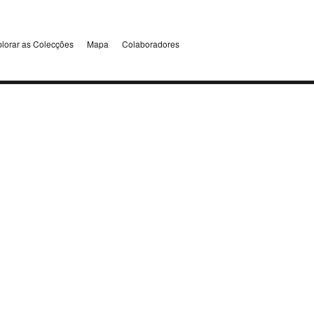
lorar as Colecções
Mapa
Colaboradores