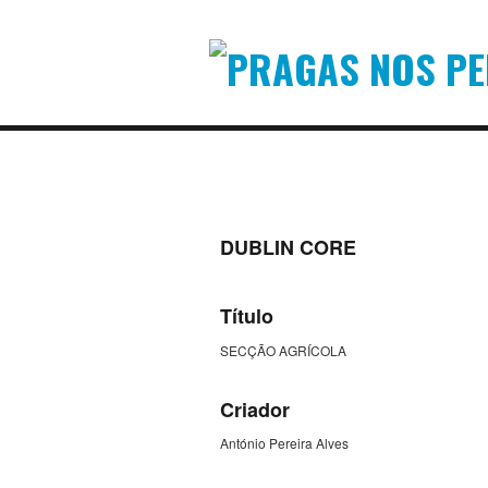
DUBLIN CORE
Título
SECÇÃO AGRÍCOLA
Criador
António Pereira Alves