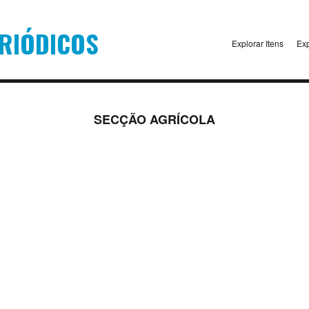
Explorar Itens
Exp
SECÇÃO AGRÍCOLA