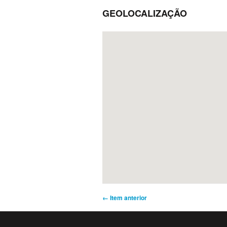
GEOLOCALIZAÇÃO
← Item anterior