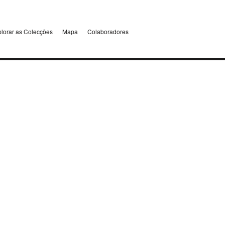
lorar as Colecções
Mapa
Colaboradores