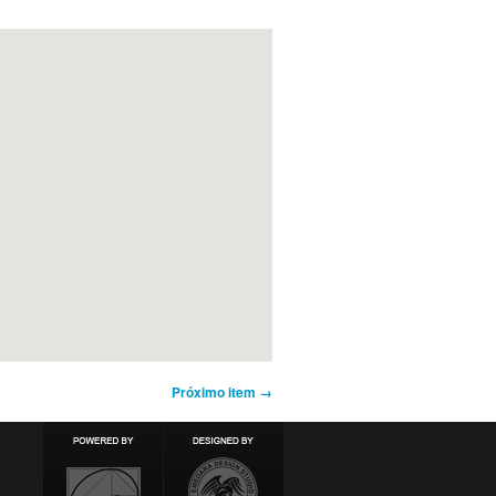
Próximo item →