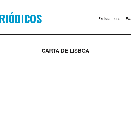
Explorar Itens
Exp
CARTA DE LISBOA