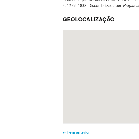
4, 12-05-1888. Disponibilizado por:
Pragas n
GEOLOCALIZAÇÃO
← Item anterior