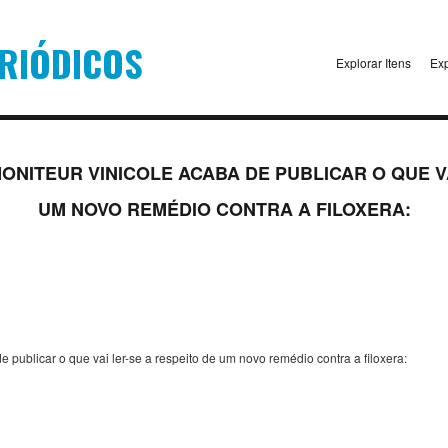
Explorar Itens
Exp
ONITEUR VINICOLE ACABA DE PUBLICAR O QUE VA
UM NOVO REMÉDIO CONTRA A FILOXERA:
e publicar o que vai ler-se a respeito de um novo remédio contra a filoxera: