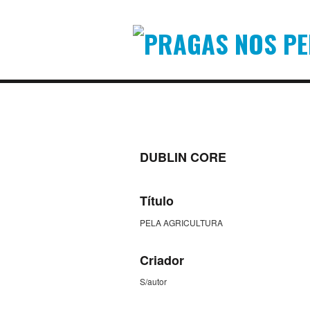
DUBLIN CORE
Título
PELA AGRICULTURA
Criador
S/autor