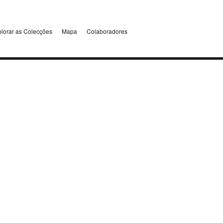
lorar as Colecções
Mapa
Colaboradores