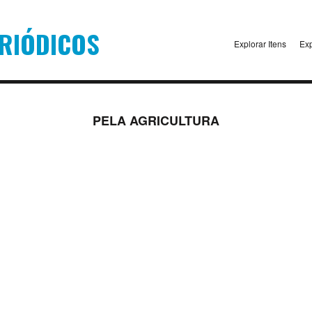
Explorar Itens
Exp
PELA AGRICULTURA