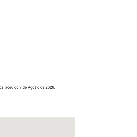
os
, acedido 7 de Agosto de 2026,