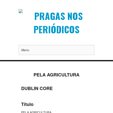
Menu
PELA AGRICULTURA
DUBLIN CORE
Título
PELA AGRICULTURA