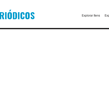
Explorar Itens
Exp