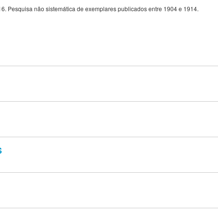
16. Pesquisa não sistemática de exemplares publicados entre 1904 e 1914.
S