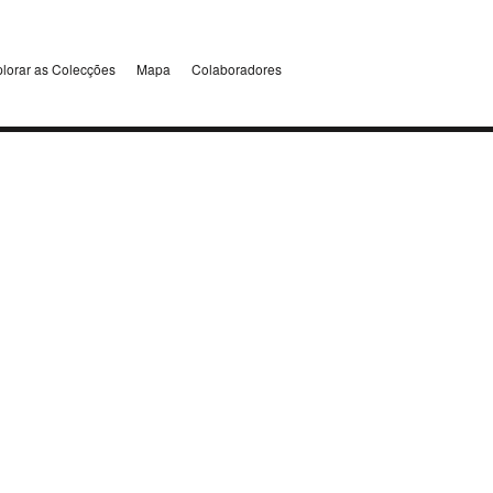
lorar as Colecções
Mapa
Colaboradores