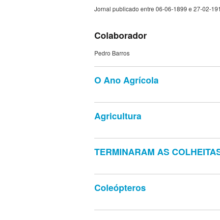
Jornal publicado entre 06-06-1899 e 27-02-19
Colaborador
Pedro Barros
O Ano Agrícola
Agricultura
TERMINARAM AS COLHEITA
Coleópteros