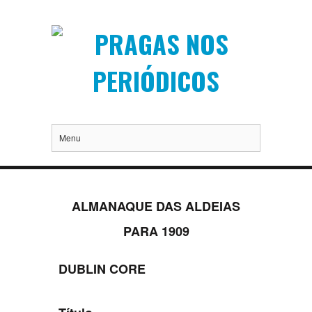
Menu
ALMANAQUE DAS ALDEIAS
PARA 1909
DUBLIN CORE