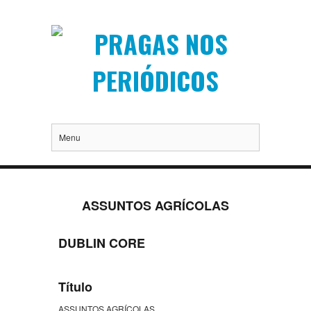
Menu
ASSUNTOS AGRÍCOLAS
DUBLIN CORE
Título
ASSUNTOS AGRÍCOLAS