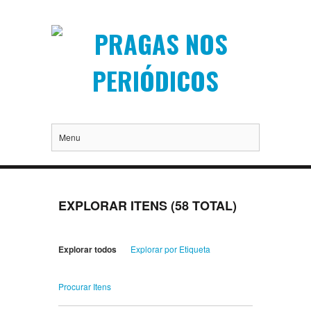
Menu
EXPLORAR ITENS (58 TOTAL)
Explorar todos
Explorar por Etiqueta
Procurar Itens