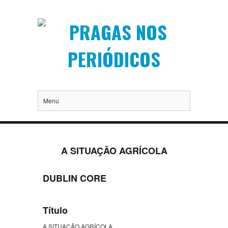
Menu
A SITUAÇÃO AGRÍCOLA
DUBLIN CORE
Título
A SITUAÇÃO AGRÍCOLA