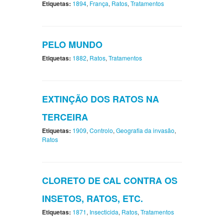
Etiquetas:
1894
,
França
,
Ratos
,
Tratamentos
PELO MUNDO
Etiquetas:
1882
,
Ratos
,
Tratamentos
EXTINÇÃO DOS RATOS NA
TERCEIRA
Etiquetas:
1909
,
Controlo
,
Geografia da invasão
,
Ratos
CLORETO DE CAL CONTRA OS
INSETOS, RATOS, ETC.
Etiquetas:
1871
,
Insecticida
,
Ratos
,
Tratamentos