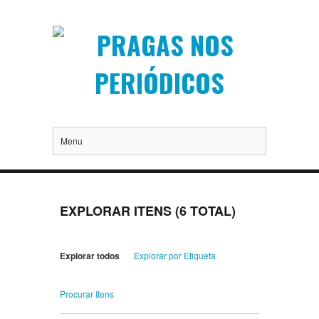
Menu
EXPLORAR ITENS (6 TOTAL)
Explorar todos
Explorar por Etiqueta
Procurar Itens