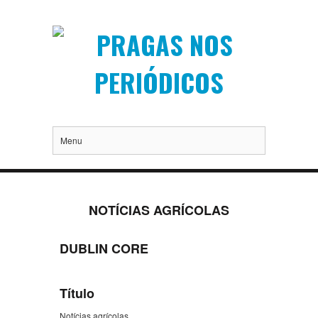
Menu
NOTÍCIAS AGRÍCOLAS
DUBLIN CORE
Título
Notícias agrícolas