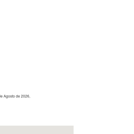
de Agosto de 2026,