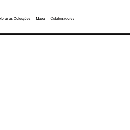
lorar as Colecções
Mapa
Colaboradores