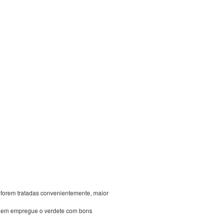
 forem tratadas convenientemente, maior
 quem empregue o verdete com bons