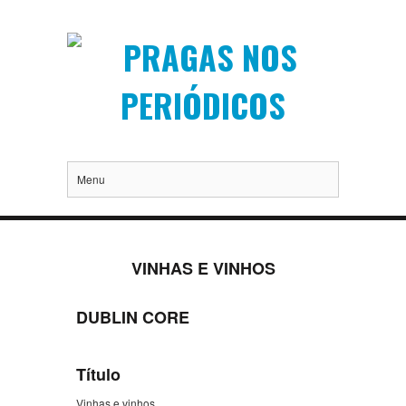
Menu
VINHAS E VINHOS
DUBLIN CORE
Título
Vinhas e vinhos