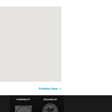
Próximo item →