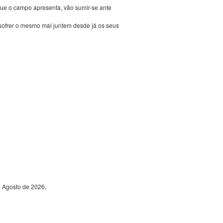
ue o campo apresenta, vão sumir-se ante
 sofrer o mesmo mal juntem desde já os seus
e Agosto de 2026,