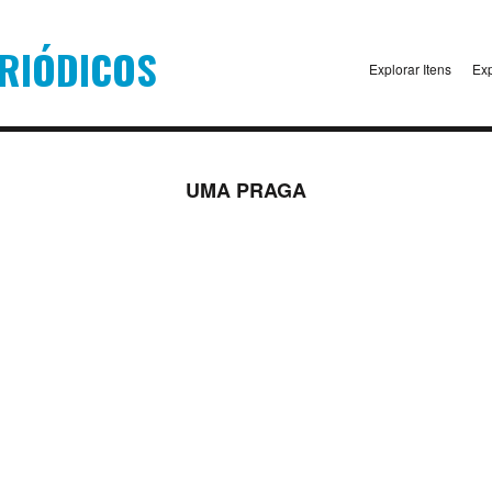
Explorar Itens
Exp
UMA PRAGA