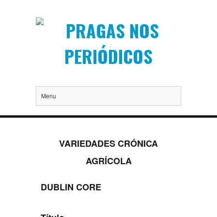
Menu
VARIEDADES CRÓNICA
AGRÍCOLA
DUBLIN CORE