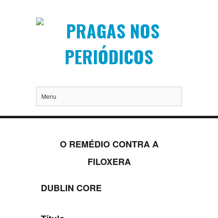
Menu
O REMÉDIO CONTRA A
FILOXERA
DUBLIN CORE